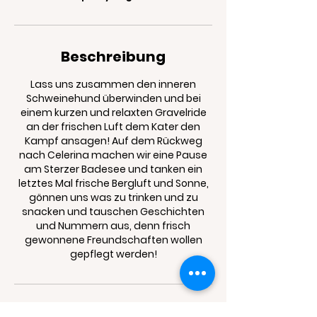
Beschreibung
Lass uns zusammen den inneren
Schweinehund überwinden und bei
einem kurzen und relaxten Gravelride
an der frischen Luft dem Kater den
Kampf ansagen! Auf dem Rückweg
nach Celerina machen wir eine Pause
am Sterzer Badesee und tanken ein
letztes Mal frische Bergluft und Sonne,
gönnen uns was zu trinken und zu
snacken und tauschen Geschichten
und Nummern aus, denn frisch
gewonnene Freundschaften wollen
gepflegt werden!